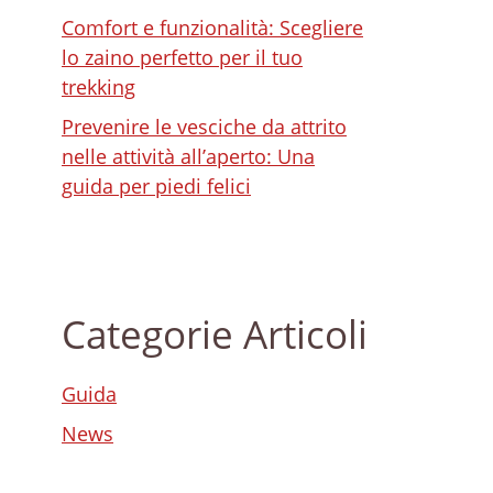
Comfort e funzionalità: Scegliere
lo zaino perfetto per il tuo
trekking
Prevenire le vesciche da attrito
nelle attività all’aperto: Una
guida per piedi felici
Categorie Articoli
Guida
News