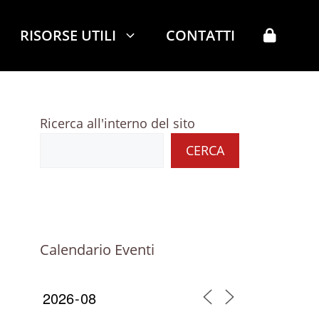
RISORSE UTILI
CONTATTI
Ricerca all'interno del sito
CERCA
Calendario Eventi