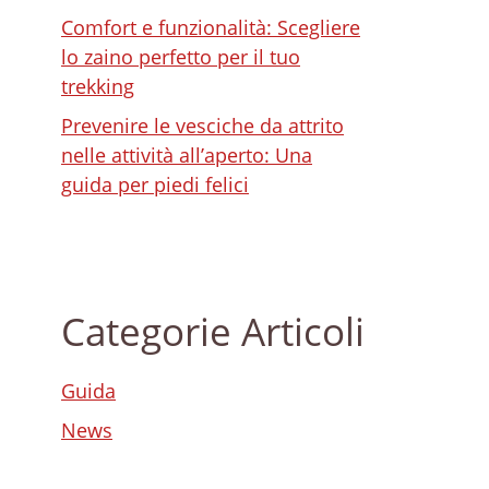
Comfort e funzionalità: Scegliere
lo zaino perfetto per il tuo
trekking
Prevenire le vesciche da attrito
nelle attività all’aperto: Una
guida per piedi felici
Categorie Articoli
Guida
News