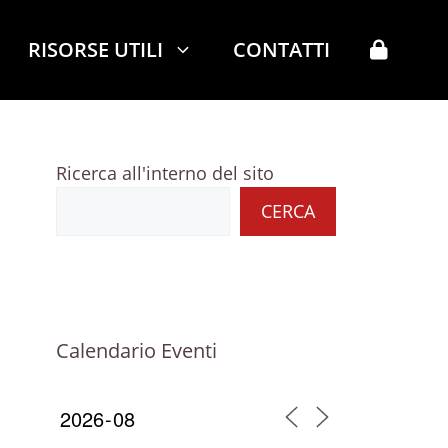
RISORSE UTILI
CONTATTI
Ricerca all'interno del sito
CERCA
Calendario Eventi