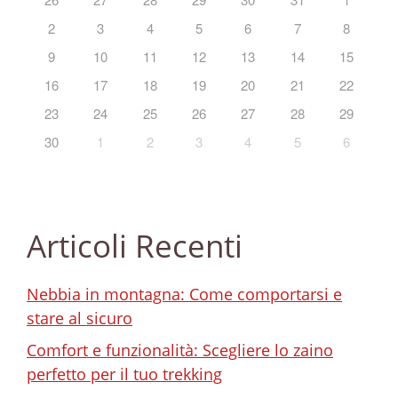
2
3
4
5
6
7
8
9
10
11
12
13
14
15
16
17
18
19
20
21
22
23
24
25
26
27
28
29
30
1
2
3
4
5
6
Articoli Recenti
Nebbia in montagna: Come comportarsi e
stare al sicuro
Comfort e funzionalità: Scegliere lo zaino
perfetto per il tuo trekking