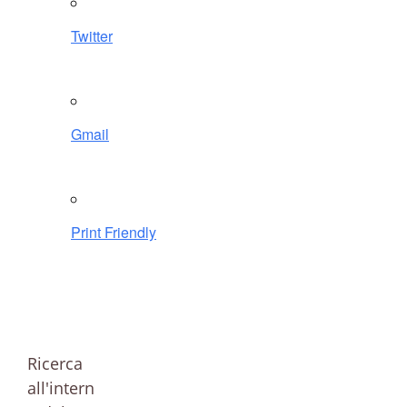
Twitter
Gmail
Print Friendly
Ricerca
all'intern